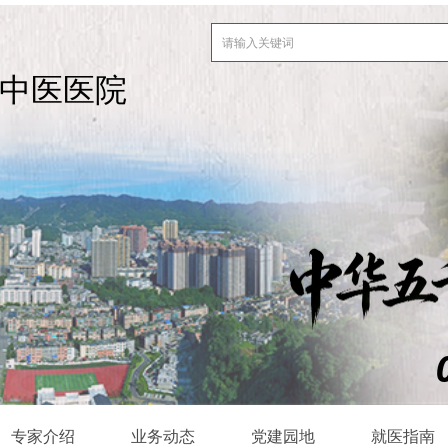
中医医院
专家介绍
业务动态
党建园地
就医指南