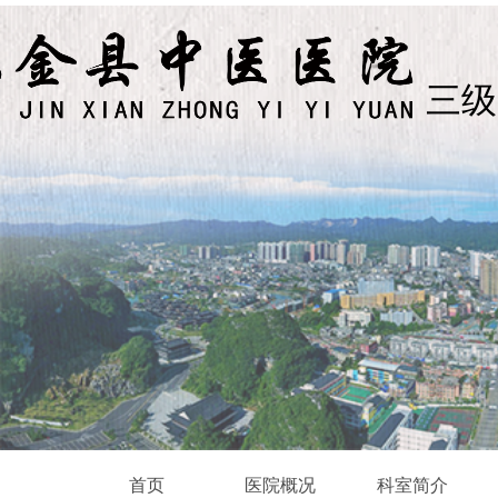
三级
首页
医院概况
科室简介