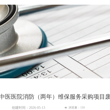
中医医院消防（两年）维保服务采购项目
创建时间：
2026-05-13
浏览量：
110
넶