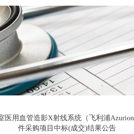
医用血管造影X射线系统（飞利浦Azurion
件采购项目中标(成交)结果公告