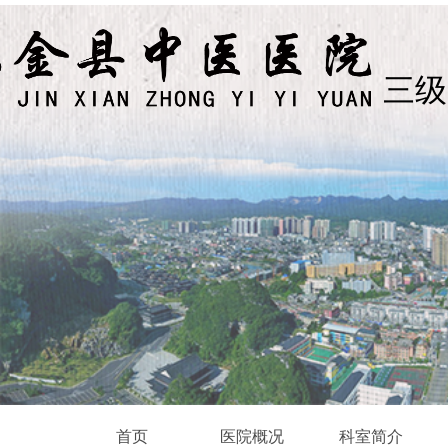
三级
首页
医院概况
科室简介