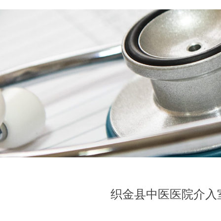
织金县中医医院介入室