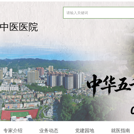
中医医院
专家介绍
业务动态
党建园地
就医指南