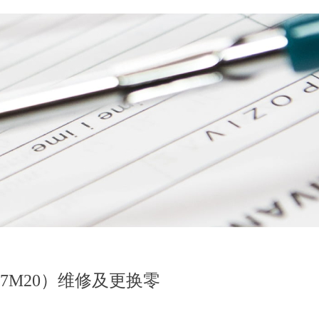
7M20）维修及更换零