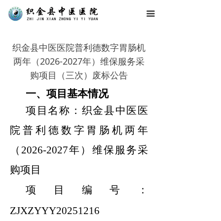
끀
织金县中医医院普利德数字胃肠机
两年（2026-2027年）维保服务采
购项目（三次）废标公告
一、项目基本情况
项目名称：
织金县中医医
院普利德数字胃肠机两年
（
2026-2027年）维保服务采
购项目
项目编号：
ZJXZYYY
202
51216