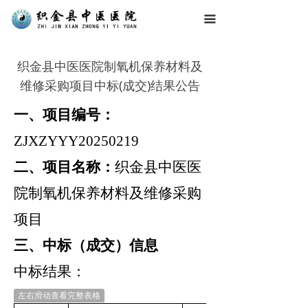
끀
织金县中医医院制氧机保养材料及
维修采购项目中标(成交)结果公告
一、项目编号：
ZJXZYYY20250219
二、项目名称：
织金县中医医
院制氧机保养材料及维修采购
项目
三、中标（成交）信息
中标结果：
左右滑动查看完整表格