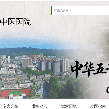
中医医院
专家介绍
业务动态
党建园地
就医指南